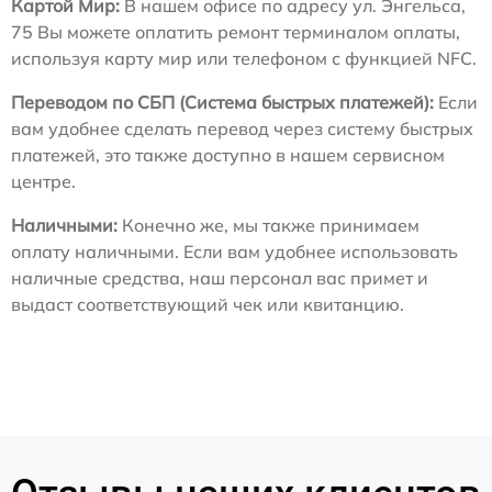
Картой Мир:
В нашем офисе по адресу ул. Энгельса,
75 Вы можете оплатить ремонт терминалом оплаты,
используя карту мир или телефоном с функцией NFC.
Переводом по СБП (Система быстрых платежей):
Если
вам удобнее сделать перевод через систему быстрых
платежей, это также доступно в нашем сервисном
центре.
Наличными:
Конечно же, мы также принимаем
оплату наличными. Если вам удобнее использовать
наличные средства, наш персонал вас примет и
выдаст соответствующий чек или квитанцию.