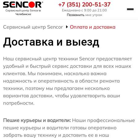
+7 (351) 200-51-37
Ежедневно с 9:00 до 21:00
Сервисный центр Sencor
в
Челябинске
Позвонить
мне утром
Сервисный центр Sencor
Оплата и доставка
Доставка и выезд
Наш сервисный центр техники Sencor предоставляет
удобный и быстрый сервис доставки для всех наших
клиентов. Мы понимаем, насколько важна
надежность и оперативность в области ремонта
техники, поэтому мы предлагаем несколько
вариантов доставки, чтобы удовлетворить ваши
потребности.
Пешие курьеры и водители:
Наши профессиональные
пешие курьеры и водители готовы оперативно
забрать вашу технику и доставить ее в наш