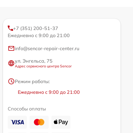
+7 (351) 200-51-37
Ежедневно с 9:00 до 21:00
info@sencor-repair-center.ru
ул. Энгельса, 75
Адрес сервисного центра Sencor
Режим работы:
Ежедневно с 9:00 до 21:00
Способы оплаты