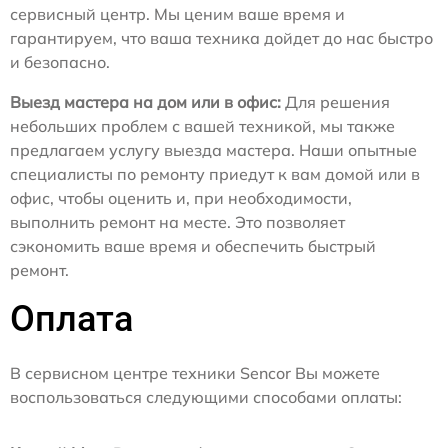
сервисный центр. Мы ценим ваше время и
гарантируем, что ваша техника дойдет до нас быстро
и безопасно.
Выезд мастера на дом или в офис:
Для решения
небольших проблем с вашей техникой, мы также
предлагаем услугу выезда мастера. Наши опытные
специалисты по ремонту приедут к вам домой или в
офис, чтобы оценить и, при необходимости,
выполнить ремонт на месте. Это позволяет
сэкономить ваше время и обеспечить быстрый
ремонт.
Оплата
В сервисном центре техники Sencor Вы можете
воспользоваться следующими способами оплаты: