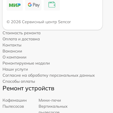
© 2026 Сервисный центр Sencor
Стоимость ремонта
Оплата и доставка
Контакты
Вакансии
О компании
Ремонтируемые модели
Наши услуги
Согласие на обработку персональных данных
Способы оплаты
Ремонт устройств
Кофемашин
Мини-печи
Пылесосов
Вертикальных
пылесосов