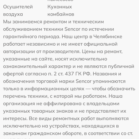
Осушителей
Кухонных
воздуха
комбайнов
Мы занимаемся ремонтом и техническим
обслуживанием техники Sencor по истечении
гарантийного периода. Наш центр в Челябинске
работает независимо и не имеет официальной
авторизации от производителя. Цены на ремонт,
указанные на сайте, носят исключительно
ознакомительный характер и не являются публичной
офертой согласно п. 2 ст. 437 ГК РФ. Названия и
обозначения торговой марки Sencor упоминаются
только в информационных целях — чтобы обозначить
перечень техники, с которой мы работаем. Наша
организация не аффилирована с владельцами
указанных товарных знаков и не представляет их
интересы. Все виды ремонтных работ выполняются
исключительно на устройствах, находящихся в
законном гражданском обороте, в соответствии со ст.